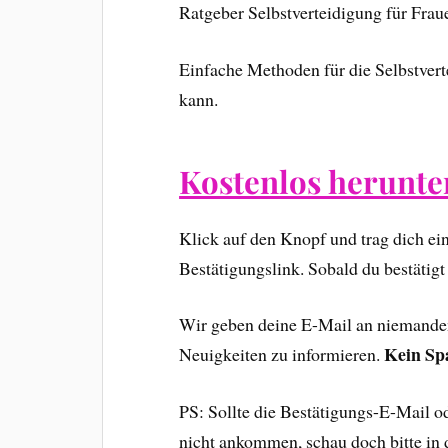
Ratgeber Selbstverteidigung für Frau
Einfache Methoden für die Selbstvert
kann.
Kostenlos herunte
Klick auf den Knopf und trag dich e
Bestätigungslink. Sobald du bestätigt
Wir geben deine E-Mail an niemanden 
Kein Sp
Neuigkeiten zu informieren.
PS: Sollte die Bestätigungs-E-Mail 
nicht ankommen, schau doch bitte in