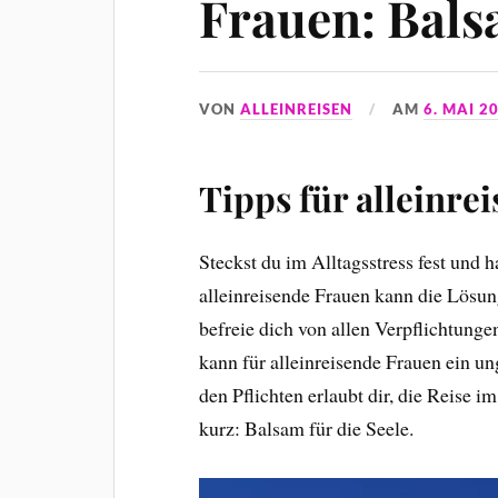
Frauen: Bals
VON
ALLEINREISEN
AM
6. MAI 2
Tipps für alleinre
Steckst du im Alltagsstress fest und ha
alleinreisende Frauen kann die Lösu
befreie dich von allen Verpflichtungen
kann für alleinreisende Frauen ein un
den Pflichten erlaubt dir, die Reise 
kurz: Balsam für die Seele.