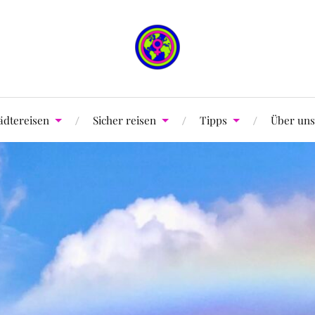
ädtereisen
Sicher reisen
Tipps
Über uns