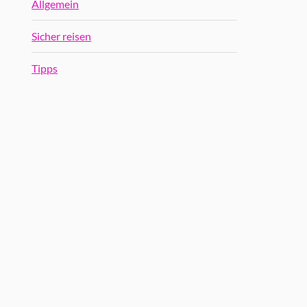
Allgemein
Sicher reisen
Tipps