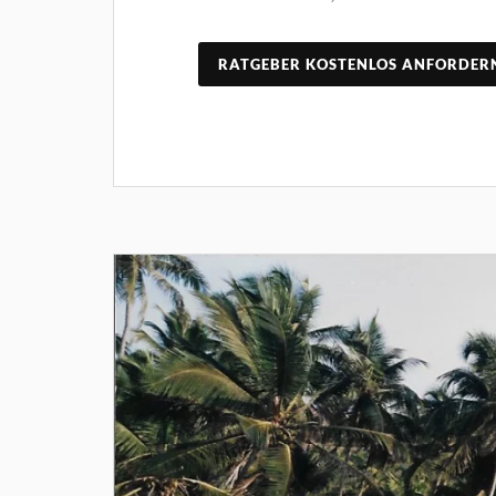
RATGEBER KOSTENLOS ANFORDER