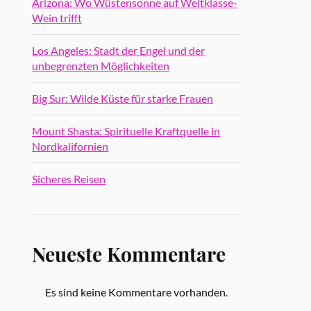
Arizona: Wo Wüstensonne auf Weltklasse-
Wein trifft
Los Angeles: Stadt der Engel und der
unbegrenzten Möglichkeiten
Big Sur: Wilde Küste für starke Frauen
Mount Shasta: Spirituelle Kraftquelle in
Nordkalifornien
Sicheres Reisen
Neueste Kommentare
Es sind keine Kommentare vorhanden.