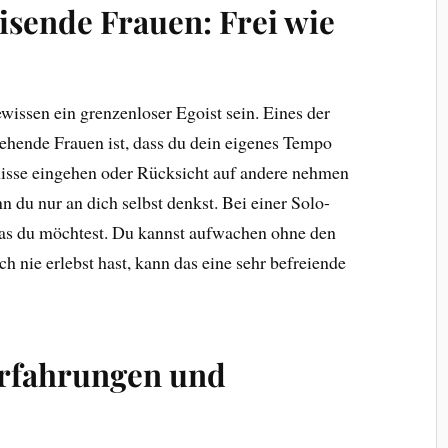
eisende Frauen: Frei wie
wissen ein grenzenloser Egoist sein. Eines der
tehende Frauen ist, dass du dein eigenes Tempo
sse eingehen oder Rücksicht auf andere nehmen
 du nur an dich selbst denkst. Bei einer Solo-
was du möchtest. Du kannst aufwachen ohne den
h nie erlebst hast, kann das eine sehr befreiende
Erfahrungen und