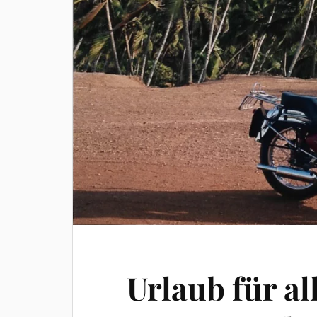
Urlaub für al