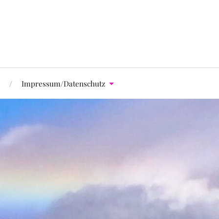
Impressum/Datenschutz