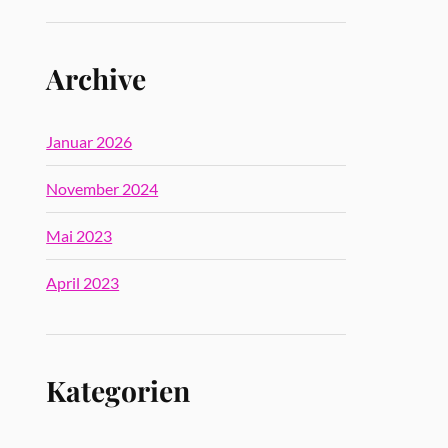
Archive
Januar 2026
November 2024
Mai 2023
April 2023
Kategorien